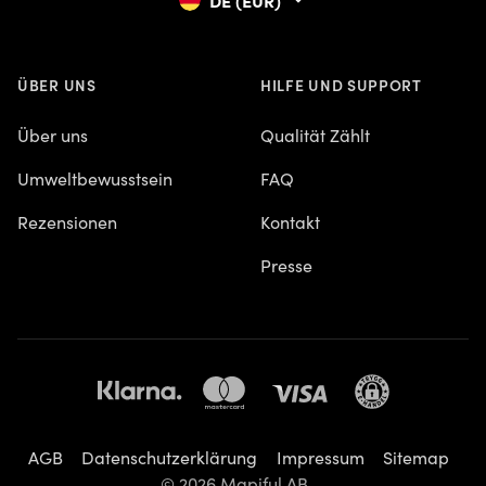
ÜBER UNS
HILFE UND SUPPORT
Über uns
Qualität Zählt
Umweltbewusstsein
FAQ
Rezensionen
Kontakt
Presse
AGB
Datenschutzerklärung
Impressum
Sitemap
© 2026 Mapiful AB