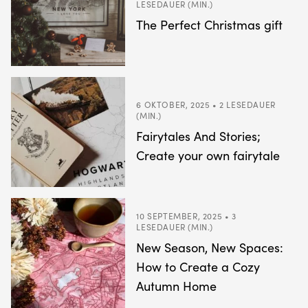
LESEDAUER (MIN.)
The Perfect Christmas gift
6 OKTOBER, 2025 • 2 LESEDAUER
(MIN.)
Fairytales And Stories;
Create your own fairytale
10 SEPTEMBER, 2025 • 3
LESEDAUER (MIN.)
New Season, New Spaces:
How to Create a Cozy
Autumn Home