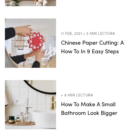
11 FEB, 2021 • 3 MIN LECTURA
Chinese Paper Cutting: A
How To In 9 Easy Steps
• 6 MIN LECTURA
How To Make A Small
Bathroom Look Bigger