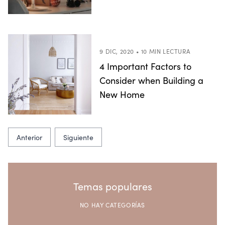
9 DIC, 2020 • 10 MIN LECTURA
4 Important Factors to
Consider when Building a
New Home
Anterior
Siguiente
Temas populares
NO HAY CATEGORÍAS