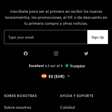
Inscríbete para ser el primero en recibir los nuevos
lanzamientos, las promociones, el 5€ o de descuento en
tu primera compra y otras noticias.
Dirección de correo electrónico
Sign Up
Facebook
Instagram
Twitter
Excellent
4.3 out of 5
ES (EUR)
SOBRE NOSOTRAS
AYUDA Y SOPORTE
Sobre nosotras
Calidad