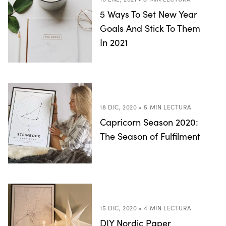
5 Ways To Set New Year
Goals And Stick To Them
In 2021
18 DIC, 2020 • 5 MIN LECTURA
Capricorn Season 2020:
The Season of Fulfilment
15 DIC, 2020 • 4 MIN LECTURA
DIY Nordic Paper