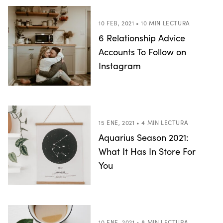
10 FEB, 2021 • 10 MIN LECTURA
6 Relationship Advice
Accounts To Follow on
Instagram
15 ENE, 2021 • 4 MIN LECTURA
Aquarius Season 2021:
What It Has In Store For
You
10 ENE, 2021 • 8 MIN LECTURA