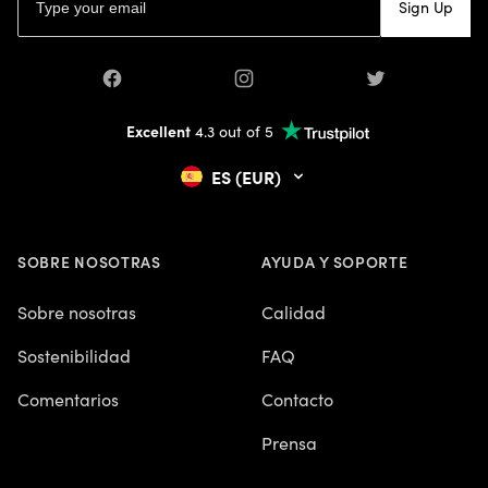
Sign Up
Facebook
Instagram
Twitter
Excellent
4.3 out of 5
ES (EUR)
SOBRE NOSOTRAS
AYUDA Y SOPORTE
Sobre nosotras
Calidad
Sostenibilidad
FAQ
Comentarios
Contacto
Prensa