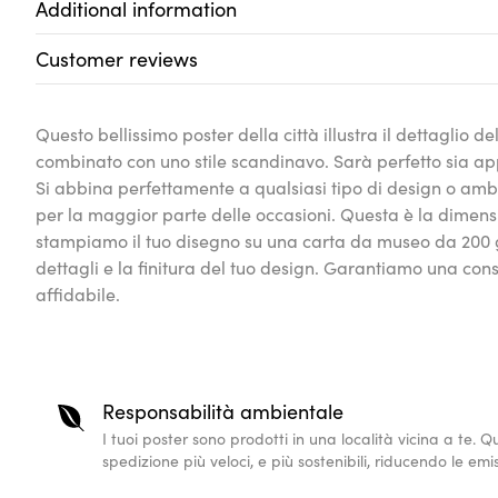
Additional information
Customer reviews
Questo bellissimo poster della città illustra il dettaglio de
combinato con uno stile scandinavo. Sarà perfetto sia a
Si abbina perfettamente a qualsiasi tipo di design o amb
per la maggior parte delle occasioni. Questa è la dimen
stampiamo il tuo disegno su una carta da museo da 200 g. 
dettagli e la finitura del tuo design. Garantiamo una co
affidabile.
Responsabilità ambientale
I tuoi poster sono prodotti in una località vicina a te. 
spedizione più veloci, e più sostenibili, riducendo le emi