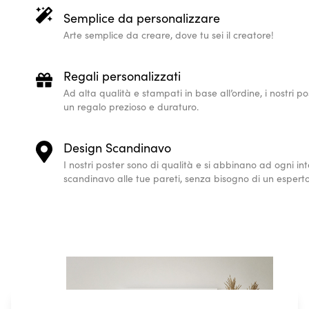
Semplice da personalizzare
Arte semplice da creare, dove tu sei il creatore!
Regali personalizzati
Ad alta qualità e stampati in base all’ordine, i nostri 
un regalo prezioso e duraturo.
Design Scandinavo
I nostri poster sono di qualità e si abbinano ad ogni i
scandinavo alle tue pareti, senza bisogno di un esperto