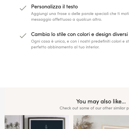
Personalizza il testo
Aggiungi una frase o delle parole speciali che ti mot
messaggio affettuoso a qualcun altro.
Cambia lo stile con colori e design diversi
Ogni casa è unica, e con i nostri predefiniti colori e st
perfetto abbinamento al tuo interior.
You may also like...
Check out some of our other similar 