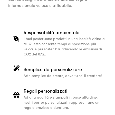
internazionale veloce e affidabile.
Responsabilità ambientale
I tuoi poster sono prodotti in una località vicina a
te. Questo consente tempi di spedizione più
veloci, e più sostenibili, riducendo le emissioni di
CO2 del 67%..
Semplice da personalizzare
Arte semplice da creare, dove tu sei il creatore!
Regali personalizzati
Ad alta qualità e stampati in base all’ordine, i
nostri poster personalizzati rappresentano un
regalo prezioso e duraturo.