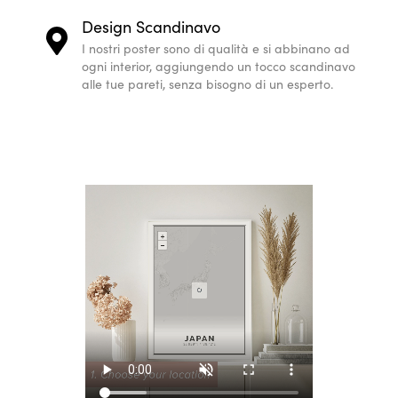
Design Scandinavo
I nostri poster sono di qualità e si abbinano ad
ogni interior, aggiungendo un tocco scandinavo
alle tue pareti, senza bisogno di un esperto.