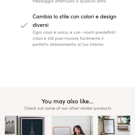
messaggio affettuoso a qualcun altro.
Cambia lo stile con colori e design
diversi
Ogni casa è unica, e con i nostri predefiniti
colori e stili puoi trovare facilmente il
perfetto abbinamento al tuo interior.
You may also like...
Check out some of our other similar products