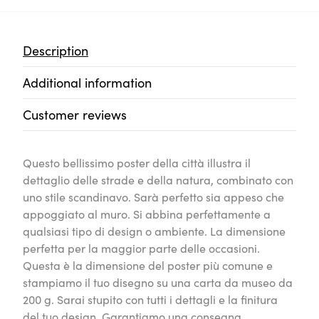
Description
Additional information
Customer reviews
Questo bellissimo poster della città illustra il
dettaglio delle strade e della natura, combinato con
uno stile scandinavo. Sarà perfetto sia appeso che
appoggiato al muro. Si abbina perfettamente a
qualsiasi tipo di design o ambiente. La dimensione
perfetta per la maggior parte delle occasioni.
Questa è la dimensione del poster più comune e
stampiamo il tuo disegno su una carta da museo da
200 g. Sarai stupito con tutti i dettagli e la finitura
del tuo design. Garantiamo una consegna