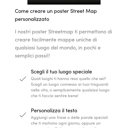
Come creare un poster Street Map
personalizzato
I nostri poster Streetmap ti permettono di
creare facilmente mappe uniche di
qualsiasi luogo del mondo, in pochi e
semplici passi!!
Scegli il tuo luogo speciale
Quali luoghi ti hanno reso quello che sei?
Scegli un luogo connesso ai tuoi traguardi
nella vita, o semplicemente qualsiasi luogo
che ti faccia sentire bene!
Personalizza il testo
Aggiungi una frase o delle parole speciali
che ti motivino ogni giorno, oppure un