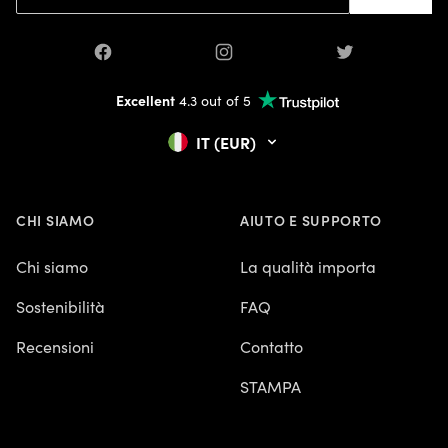
Facebook
Instagram
Twitter
Excellent
4.3 out of 5
IT (EUR)
CHI SIAMO
AIUTO E SUPPORTO
Chi siamo
La qualità importa
Sostenibilità
FAQ
Recensioni
Contatto
STAMPA