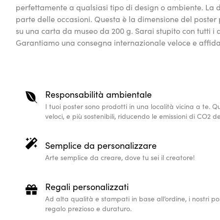
perfettamente a qualsiasi tipo di design o ambiente. La
parte delle occasioni. Questa è la dimensione del poste
su una carta da museo da 200 g. Sarai stupito con tutti i de
Garantiamo una consegna internazionale veloce e affida
Responsabilità ambientale
I tuoi poster sono prodotti in una località vicina a te.
veloci, e più sostenibili, riducendo le emissioni di CO2 de
Semplice da personalizzare
Arte semplice da creare, dove tu sei il creatore!
Regali personalizzati
Ad alta qualità e stampati in base all’ordine, i nostri 
regalo prezioso e duraturo.