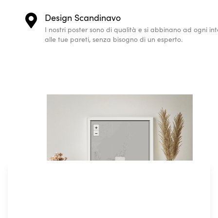
Design Scandinavo
I nostri poster sono di qualità e si abbinano ad ogni i
alle tue pareti, senza bisogno di un esperto.