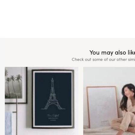
You may also like
Check out some of our other sim