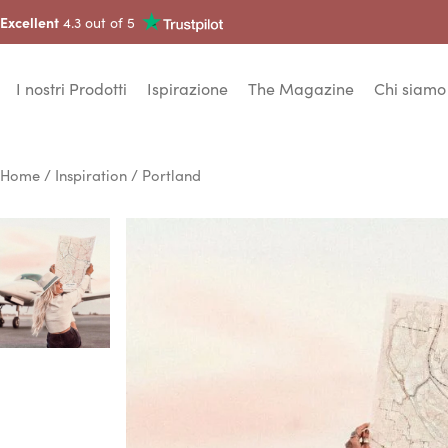
Excellent
4.3 out of 5
I nostri Prodotti
Ispirazione
The Magazine
Chi siamo
Home
/
Inspiration
/ Portland