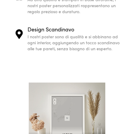
nostri poster personalizzati rappresentano un
regalo prezioso e duraturo.
Design Scandinavo
I nostri poster sono di qualità e si abbinano ad
ogni interior, aggiungendo un tocco scandinavo
alle tue pareti, senza bisogno di un esperto.