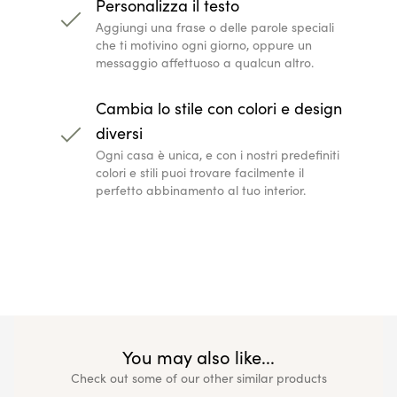
Personalizza il testo
Aggiungi una frase o delle parole speciali
che ti motivino ogni giorno, oppure un
messaggio affettuoso a qualcun altro.
Cambia lo stile con colori e design
diversi
Ogni casa è unica, e con i nostri predefiniti
colori e stili puoi trovare facilmente il
perfetto abbinamento al tuo interior.
You may also like...
Check out some of our other similar products