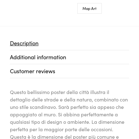
Map Art
Description
Additional information
Customer reviews
Questo bellissimo poster della città illustra il
dettaglio delle strade e della natura, combinato con
uno stile scandinavo. Sarà perfetto sia appeso che
appoggiato al muro. Si abbina perfettamente a
qualsiasi tipo di design o ambiente. La dimensione
perfetta per la maggior parte delle occasioni.
Questa è la dimensione del poster più comune e