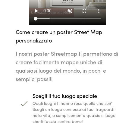
Come creare un poster Street Map
personalizzato
I nostri poster Streetmap ti permettono di
creare facilmente mappe uniche di
qualsiasi luogo del mondo, in pochi e
semplici passi!!
Scegli il tuo luogo speciale
Quali luoghi ti hanno reso quello che sei?
Scegli un luogo connesso ai tuoi traguardi
nella vita, o semplicemente qualsiasi luogo
che ti faccia sentire bene!