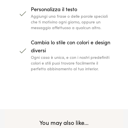
Personalizza il testo
Aggiungi una frase o delle parole speciali
che ti motivino ogni giorno, oppure un
messaggio affettuoso a qualcun altro.
Cambia lo stile con colori e design
diversi
Ogni casa è unica, e con i nostri predefiniti
colori e stili puoi trovare facilmente il
perfetto abbinamento al tuo interior.
You may also like...