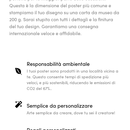
Questa è la dimensione del poster più comune e
stampiamo il tuo disegno su una carta da museo da
200 g. Sarai stupito con tutti i dettagli e la finitura
del tuo design. Garantiamo una consegna
internazionale veloce e affidabile.
Responsabilità ambientale
I tuoi poster sono prodotti in una località vicina a
te. Questo consente tempi di spedizione più
veloci, e più sostenibili, riducendo le emissioni di
CO2 del 67%..
Semplice da personalizzare
Arte semplice da creare, dove tu sei il creatore!
Regali personalizzati