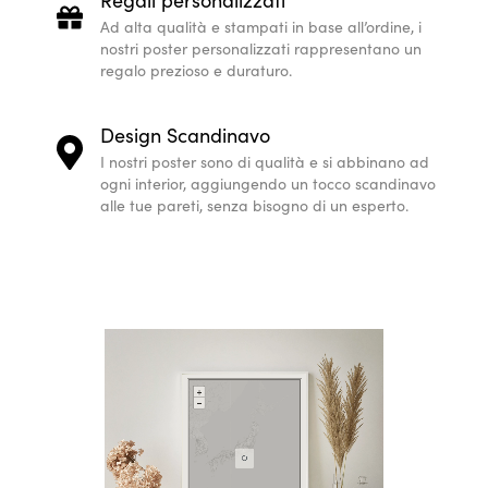
Ad alta qualità e stampati in base all’ordine, i
nostri poster personalizzati rappresentano un
regalo prezioso e duraturo.
Design Scandinavo
I nostri poster sono di qualità e si abbinano ad
ogni interior, aggiungendo un tocco scandinavo
alle tue pareti, senza bisogno di un esperto.