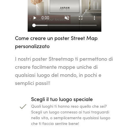
Come creare un poster Street Map
personalizzato
I nostri poster Streetmap ti permettono di
creare facilmente mappe uniche di
qualsiasi luogo del mondo, in pochi e
semplici passi!!
Scegli il tuo luogo speciale
Quali luoghi ti hanno reso quello che sei?
Scegli un luogo connesso ai tuoi traguardi
nella vita, o semplicemente qualsiasi luogo
che ti faccia sentire bene!