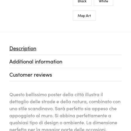
Black
White
Map Art
Description
Additional information
Customer reviews
Questo bellissimo poster della città illustra il
dettaglio delle strade e della natura, combinato con
uno stile scandinavo. Sarà perfetto sia appeso che
appoggiato al muro. Si abbina perfettamente a
qualsiasi tipo di design o ambiente. La dimensione
perfetta per la maggior parte delle occasioni.