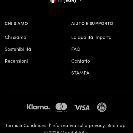
CHI SIAMO
AIUTO E SUPPORTO
Chi siamo
La qualità importa
Sostenibilità
FAQ
Recensioni
Contatto
STAMPA
Terms & Conditions
l’informativa sulla privacy
Sitemap
© 2026 Mapiful AB