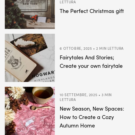
LETTURA
The Perfect Christmas gift
6 OTTOBRE, 2025 • 2 MIN LETTURA
Fairytales And Stories;
Create your own fairytale
10 SETTEMBRE, 2025 • 3 MIN
LETTURA
New Season, New Spaces:
How to Create a Cozy
Autumn Home