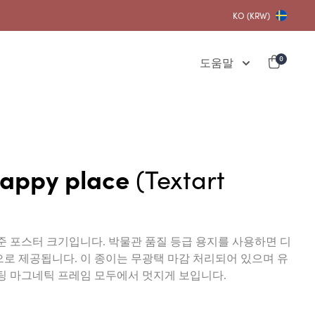
KO (KRW)
도움말
0
 happy place
(Textart
준 포스터 크기입니다. 박물관 품질 등급 용지를 사용하면 디
로 제공됩니다. 이 종이는 무광택 마감 처리되어 있으며 유
팅 마그네틱 프레임 모두에서 멋지게 보입니다.