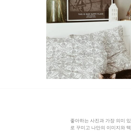
좋아하는 사진과 가장 의미 있
로 꾸미고 나만의 이미지와 