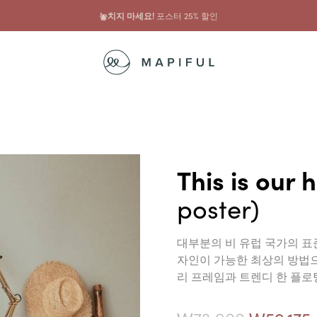
놓치지 마세요!
포스터 25% 할인
This is our
poster)
대부분의 비 유럽 국가의 표
자인이 가능한 최상의 방법으
리 프레임과 트렌디 한 플로