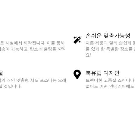
손쉬운 맞춤가능성
운 시설에서 제작됩니다. 이를 통해
다른 제품과 달리 손쉽게 
송이 가능하고, 탄소 배출량을 67%
를 있게 한 특별한 장소를
요!
물
북유럽 디자인
식의 개인 맞춤형 지도 포스터는 오래
트렌디한 고품질 스칸디나
될 것입니다.
없어도 어떤 인테리어에도 