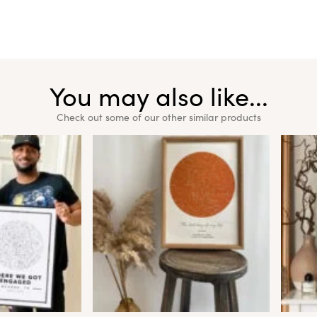
You may also like...
Check out some of our other similar products