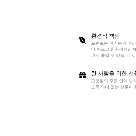
환경적 책임
프린트는 여러분과 가까
더 빠르고 친환경적인 배
까지 줄일 수 있습니다.
한 사람을 위한 선
고품질의 주문 인쇄 방
도록 의미 있는 선물이 