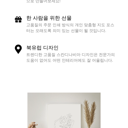
으로 만들어보세요!
한 사람을 위한 선물
고품질의 주문 인쇄 방식의 개인 맞춤형 지도 포스
터는 오래도록 의미 있는 선물이 될 것입니다.
북유럽 디자인
트렌디한 고품질 스칸디나비아 디자인은 전문가의
도움이 없어도 어떤 인테리어에도 잘 어울립니다.