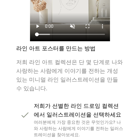
라인 아트 포스터를 만드는 방법
저희 라인 아트 컬렉션은 단 몇 단계로 나와
사랑하는 사람에게 이야기를 전하는 개성
있는 미니멀 라인 일러스트레이션을 만들
수 있습니다.
저희가 선별한 라인 드로잉 컬렉션
에서 일러스트레이션을 선택하세요
여러분에게 가장 중요한 것은 무엇인가요? 나
와 사랑하는 사람에게 이야기를 전하는 일러스
트레이션을 찾아보세요.