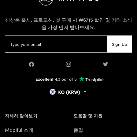
신상품 출시, 프로모션, 첫 구매 시 ₩6715 할인 및 기타 소식
을 가장 먼저 받아보세요.
이메일 주소
Sign Up
Facebook
Instagram
Twitter
Excellent
4.3 out of 5
KO (KRW)
자세히 알아보기
도움말 및 지원
Mapiful 소개
품질