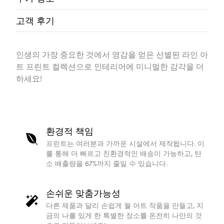
고객 후기
인생의 가장 중요한 것에서 영감을 얻은 선별된 라인 아
트 프린트 컬렉션으로 인테리어에 미니멀한 감각을 더
하세요!
환경적 책임
프린트는 여러분과 가까운 시설에서 제작됩니다. 이
를 통해 더 빠르고 친환경적인 배송이 가능하고, 탄
소 배출량을 67%까지 줄일 수 있습니다.
손쉬운 맞춤가능성
다른 제품과 달리 손쉽게 월 아트 작품을 만들고, 지
금의 나를 있게 한 특별한 장소를 온전히 나만의 것