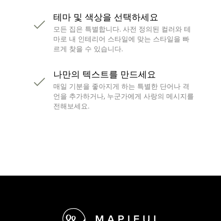
테마 및 색상을 선택하세요
모든 집은 특별합니다. 사전 정의된 컬러와 테
마로 내 인테리어 스타일에 맞는 스타일을 빠
르게 찾을 수 있습니다.
나만의 텍스트를 만드세요
매일 기분을 좋아지게 하는 특별한 단어나 격
언을 추가하거나, 누군가에게 사랑의 메시지를
전해보세요.
바닥글