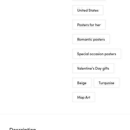
United States
Posters for her
Romantic posters
Special occasion posters
Valentine's Day gifts
Beige
Turquoise
Map Art
Description