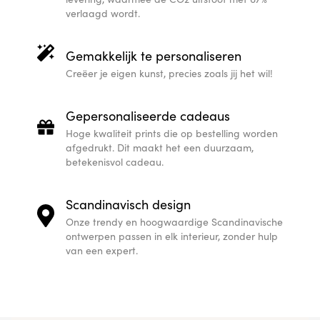
verlaagd wordt.
Gemakkelijk te personaliseren
Creëer je eigen kunst, precies zoals jij het wil!
Gepersonaliseerde cadeaus
Hoge kwaliteit prints die op bestelling worden
afgedrukt. Dit maakt het een duurzaam,
betekenisvol cadeau.
Scandinavisch design
Onze trendy en hoogwaardige Scandinavische
ontwerpen passen in elk interieur, zonder hulp
van een expert.