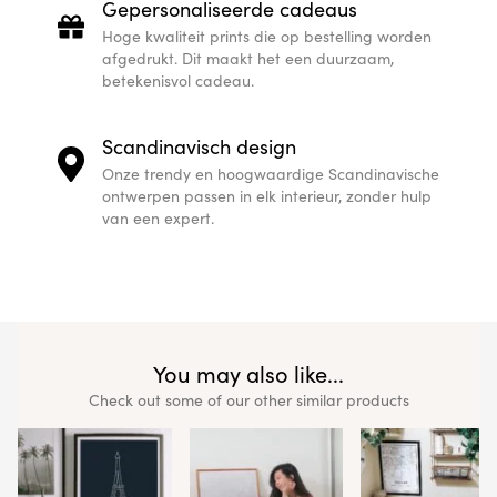
Gepersonaliseerde cadeaus
Hoge kwaliteit prints die op bestelling worden
afgedrukt. Dit maakt het een duurzaam,
betekenisvol cadeau.
Scandinavisch design
Onze trendy en hoogwaardige Scandinavische
ontwerpen passen in elk interieur, zonder hulp
van een expert.
You may also like...
Check out some of our other similar products