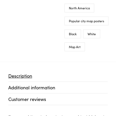
North America
Popular city map posters
Black
White
Map Art
Description
Additional information
Customer reviews