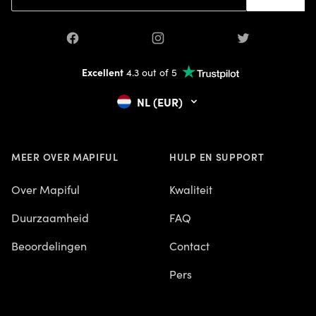
Facebook
Instagram
Twitter
Excellent
4.3 out of 5
NL (EUR)
MEER OVER MAPIFUL
HULP EN SUPPORT
Over Mapiful
Kwaliteit
Duurzaamheid
FAQ
Beoordelingen
Contact
Pers