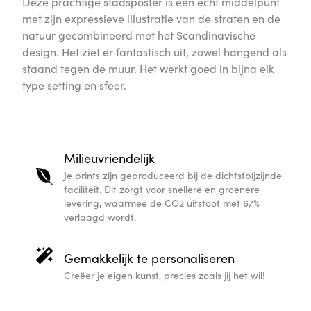
Deze prachtige stadsposter is een echt middelpunt
met zijn expressieve illustratie van de straten en de
natuur gecombineerd met het Scandinavische
design. Het ziet er fantastisch uit, zowel hangend als
staand tegen de muur. Het werkt goed in bijna elk
type setting en sfeer.
Milieuvriendelijk
Je prints zijn geproduceerd bij de dichtstbijzijnde
faciliteit. Dit zorgt voor snellere en groenere
levering, waarmee de CO2 uitstoot met 67%
verlaagd wordt.
Gemakkelijk te personaliseren
Creëer je eigen kunst, precies zoals jij het wil!