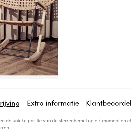
rijving
Extra informatie
Klantbeoorde
en de unieke positie van de sterrenhemel op elk moment en el
rren.