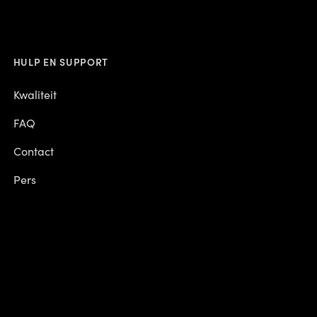
HULP EN SUPPORT
Kwaliteit
FAQ
Contact
Pers