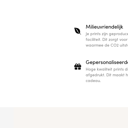
Milieuvriendelijk
Je prints zijn geproduce
faciliteit. Dit zorgt vo
waarmee de CO2 uitst
Gepersonaliseerd
Hoge kwaliteit prints 
afgedrukt. Dit maakt 
cadeau.