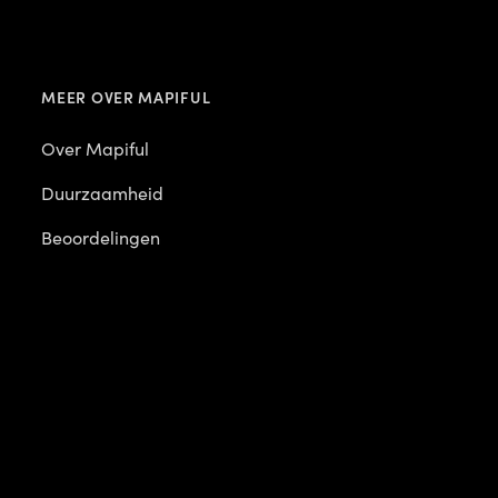
MEER OVER MAPIFUL
Over Mapiful
Duurzaamheid
Beoordelingen