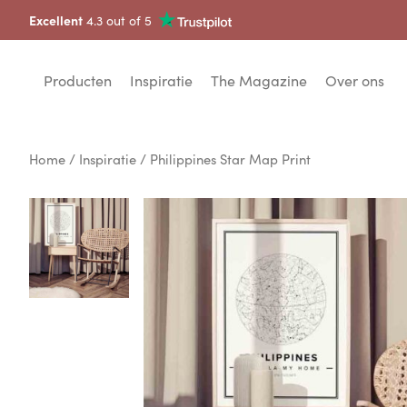
Excellent
4.3 out of 5
Producten
Inspiratie
The Magazine
Over ons
Home
/
Inspiratie
/ Philippines Star Map Print