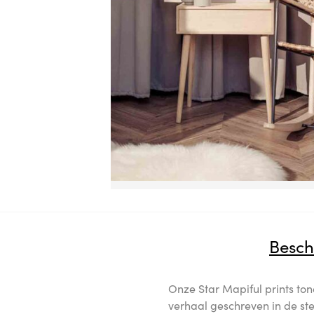
Besch
Onze Star Mapiful prints ton
verhaal geschreven in de ste