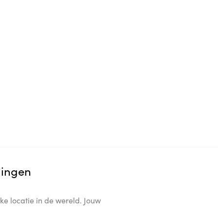
lingen
ke locatie in de wereld. Jouw