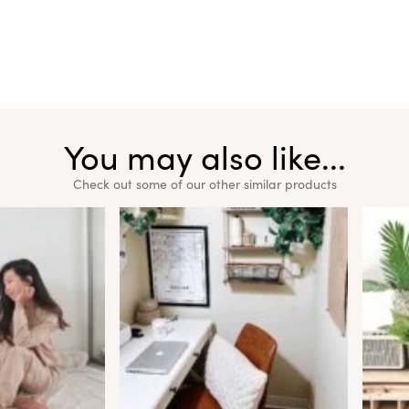
You may also like...
Check out some of our other similar products