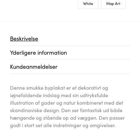
White
Map Art
Beskrivelse
Yderligere information
Kundeanmeldelser
Denne smukke byplakat er et dekorativt og
iøjnefaldende indslag med sin udtryksfulde
illustration af gader og natur kombineret med det
skandinaviske design. Den ser fantastisk ud både
hængende og stående op ad væggen. Den passer
godt i stort set alle indretninger og omgivelser.