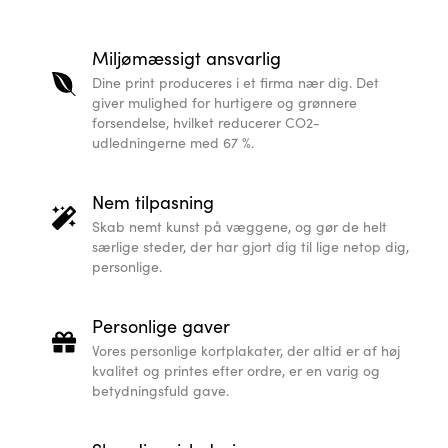
Miljømæssigt ansvarlig
Dine print produceres i et firma nær dig. Det
giver mulighed for hurtigere og grønnere
forsendelse, hvilket reducerer CO2-
udledningerne med 67 %.
Nem tilpasning
Skab nemt kunst på væggene, og gør de helt
særlige steder, der har gjort dig til lige netop dig,
personlige.
Personlige gaver
Vores personlige kortplakater, der altid er af høj
kvalitet og printes efter ordre, er en varig og
betydningsfuld gave.