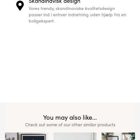
Skandinavisk design
Vores trendy, skandinaviske kvalitetsdesign
passer ind i enhver indretning uden hjælp fra en
boligekspert.
You may also like...
Check out some of our other similar products