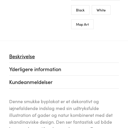
Black
White
Map Art
Beskrivelse
Yderligere information
Kundeanmeldelser
Denne smukke byplakat er et dekorativt og
iøjnefaldende indslag med sin udtryksfulde
illustration af gader og natur kombineret med det
skandinaviske design. Den ser fantastisk ud både