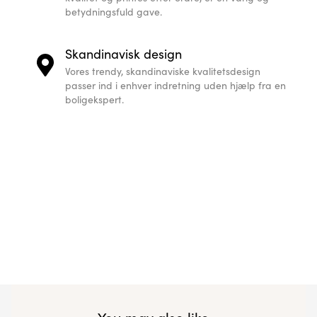
betydningsfuld gave.
Skandinavisk design
Vores trendy, skandinaviske kvalitetsdesign
passer ind i enhver indretning uden hjælp fra en
boligekspert.