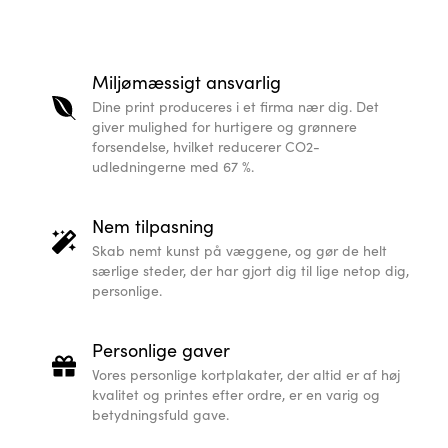
Miljømæssigt ansvarlig
Dine print produceres i et firma nær dig. Det
giver mulighed for hurtigere og grønnere
forsendelse, hvilket reducerer CO2-
udledningerne med 67 %.
Nem tilpasning
Skab nemt kunst på væggene, og gør de helt
særlige steder, der har gjort dig til lige netop dig,
personlige.
Personlige gaver
Vores personlige kortplakater, der altid er af høj
kvalitet og printes efter ordre, er en varig og
betydningsfuld gave.