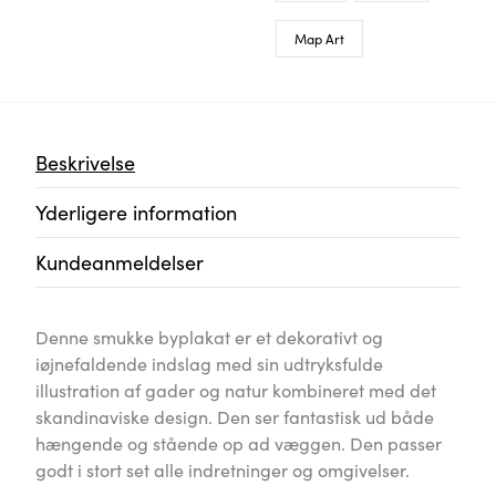
Map Art
Beskrivelse
Yderligere information
Kundeanmeldelser
Denne smukke byplakat er et dekorativt og
iøjnefaldende indslag med sin udtryksfulde
illustration af gader og natur kombineret med det
skandinaviske design. Den ser fantastisk ud både
hængende og stående op ad væggen. Den passer
godt i stort set alle indretninger og omgivelser.