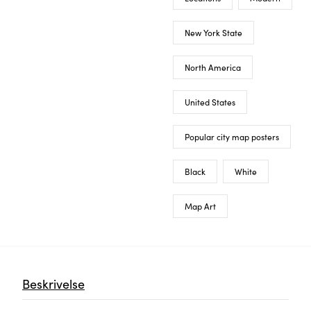
New York State
North America
United States
Popular city map posters
Black
White
Map Art
Beskrivelse