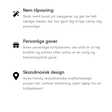
Nem tilpasning
Skab nemt kunst på væggene, og gør de helt
særlige steder, der har gjort dig til lige netop dig,
personlige.
Personlige gaver
Vores personlige kortplakater, der altid er af høj
kvalitet og printes efter ordre, er en varig og
betydningsfuld gave.
Skandinavisk design
Vores trendy, skandinaviske kvalitetsdesign
passer ind i enhver indretning uden hjælp fra en
boligekspert.