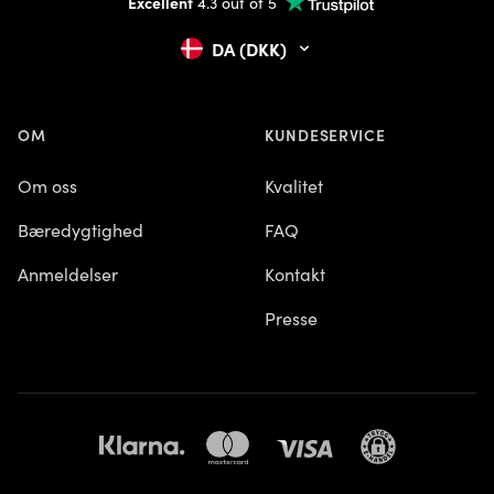
Excellent
4.3 out of 5
DA (DKK)
OM
KUNDESERVICE
Om oss
Kvalitet
Bæredygtighed
FAQ
Anmeldelser
Kontakt
Presse