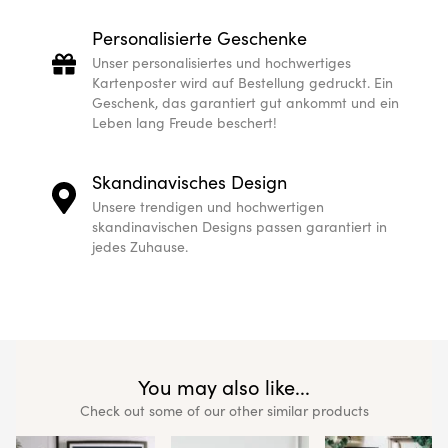
Personalisierte Geschenke
Unser personalisiertes und hochwertiges
Kartenposter wird auf Bestellung gedruckt. Ein
Geschenk, das garantiert gut ankommt und ein
Leben lang Freude beschert!
Skandinavisches Design
Unsere trendigen und hochwertigen
skandinavischen Designs passen garantiert in
jedes Zuhause.
You may also like...
Check out some of our other similar products