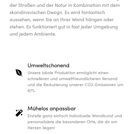
der Straßen und der Natur in Kombination mit dem
skandinavischen Design. Es wird fantastisch
aussehen, wenn Sie an Ihrer Wand hängen oder
stehen. Es funktioniert gut in fast jeder Umgebung
und jedem Ambiente.
Umweltschonend
Unsere lokale Produktion ermöglicht einen
schnelleren und umweltfreundlicheren Versand
und die Reduzierung unserer CO2-Emissionen um
67%.
Mühelos anpassbar
Erstelle ganz einfach individuelle Wandkunst und
personalisiere die besonderen Orte, die dir am
Herzen liegen!