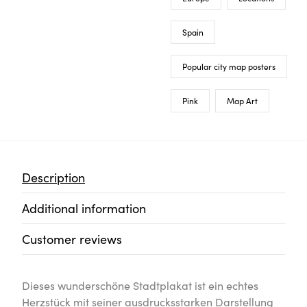
Spain
Popular city map posters
Pink
Map Art
Description
Additional information
Customer reviews
Dieses wunderschöne Stadtplakat ist ein echtes
Herzstück mit seiner ausdrucksstarken Darstellung