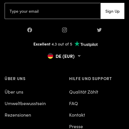
Email address
Sign Up
Facebook
Instagram
Twitter
Excellent
4.3 out of 5
DE (EUR)
ÜBER UNS
HILFE UND SUPPORT
Über uns
Qualität Zählt
Umweltbewusstsein
FAQ
Rezensionen
Kontakt
Presse