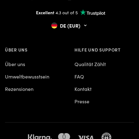
Excellent
4.3 out of 5
DE (EUR)
ÜBER UNS
HILFE UND SUPPORT
Über uns
Qualität Zählt
Umweltbewusstsein
FAQ
Rezensionen
Kontakt
Presse