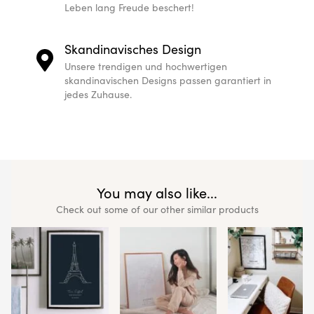
Leben lang Freude beschert!
Skandinavisches Design
Unsere trendigen und hochwertigen
skandinavischen Designs passen garantiert in
jedes Zuhause.
You may also like...
Check out some of our other similar products