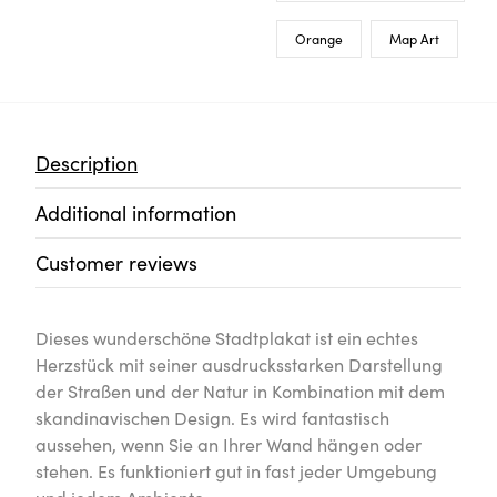
Orange
Map Art
Description
Additional information
Customer reviews
Dieses wunderschöne Stadtplakat ist ein echtes
Herzstück mit seiner ausdrucksstarken Darstellung
der Straßen und der Natur in Kombination mit dem
skandinavischen Design. Es wird fantastisch
aussehen, wenn Sie an Ihrer Wand hängen oder
stehen. Es funktioniert gut in fast jeder Umgebung