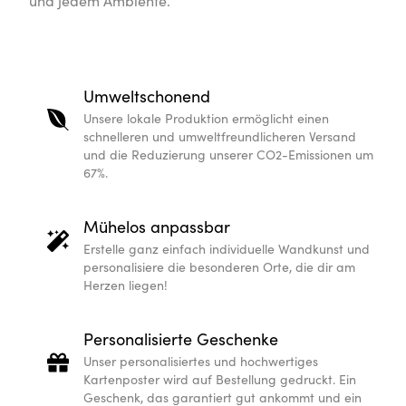
und jedem Ambiente.
Umweltschonend
Unsere lokale Produktion ermöglicht einen
schnelleren und umweltfreundlicheren Versand
und die Reduzierung unserer CO2-Emissionen um
67%.
Mühelos anpassbar
Erstelle ganz einfach individuelle Wandkunst und
personalisiere die besonderen Orte, die dir am
Herzen liegen!
Personalisierte Geschenke
Unser personalisiertes und hochwertiges
Kartenposter wird auf Bestellung gedruckt. Ein
Geschenk, das garantiert gut ankommt und ein