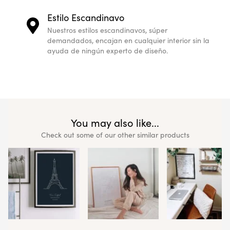
Estilo Escandinavo
Nuestros estilos escandinavos, súper
demandados, encajan en cualquier interior sin la
ayuda de ningún experto de diseño.
You may also like...
Check out some of our other similar products