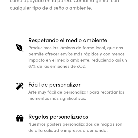
como apoyado en tu pared. Combina genial con
cualquier tipo de diseño o ambiente.
Respetando el medio ambiente
Producimos las láminas de forma local, que nos
permite ofrecer envíos más rápidos y con menos
impacto en el medio ambiente, reduciendo así un
67% de las emisiones de cO2.
Fácil de personalizar
Arte muy fácil de personalizar para recordar los
momentos más significativos.
Regalos personalizados
Nuestros pósters personalizados de mapas son
de alta calidad e impresos a demanda.