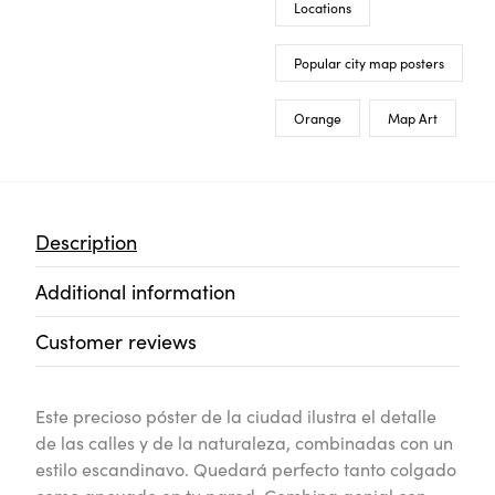
Locations
Popular city map posters
Orange
Map Art
Description
Additional information
Customer reviews
Este precioso póster de la ciudad ilustra el detalle
de las calles y de la naturaleza, combinadas con un
estilo escandinavo. Quedará perfecto tanto colgado