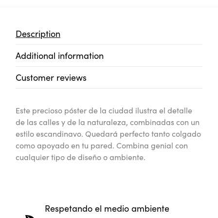
Description
Additional information
Customer reviews
Este precioso póster de la ciudad ilustra el detalle
de las calles y de la naturaleza, combinadas con un
estilo escandinavo. Quedará perfecto tanto colgado
como apoyado en tu pared. Combina genial con
cualquier tipo de diseño o ambiente.
Respetando el medio ambiente