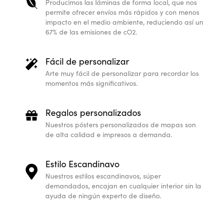
Producimos las láminas de forma local, que nos
permite ofrecer envíos más rápidos y con menos
impacto en el medio ambiente, reduciendo así un
67% de las emisiones de cO2.
Fácil de personalizar
Arte muy fácil de personalizar para recordar los
momentos más significativos.
Regalos personalizados
Nuestros pósters personalizados de mapas son
de alta calidad e impresos a demanda.
Estilo Escandinavo
Nuestros estilos escandinavos, súper
demandados, encajan en cualquier interior sin la
ayuda de ningún experto de diseño.