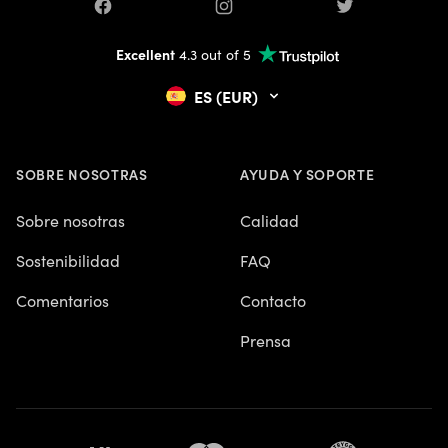
Facebook
Instagram
Twitter
Excellent
4.3 out of 5
ES (EUR)
SOBRE NOSOTRAS
AYUDA Y SOPORTE
Sobre nosotras
Calidad
Sostenibilidad
FAQ
Comentarios
Contacto
Prensa