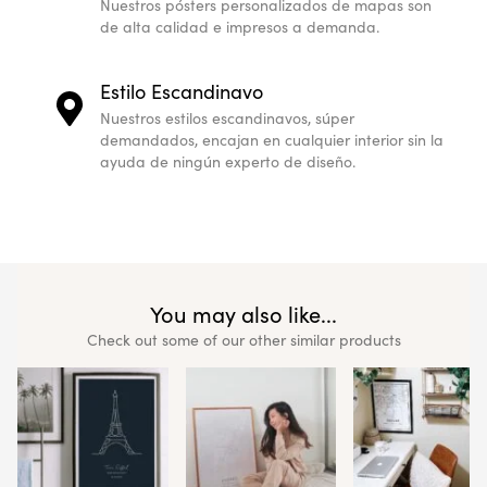
Nuestros pósters personalizados de mapas son
de alta calidad e impresos a demanda.
Estilo Escandinavo
Nuestros estilos escandinavos, súper
demandados, encajan en cualquier interior sin la
ayuda de ningún experto de diseño.
You may also like...
Check out some of our other similar products