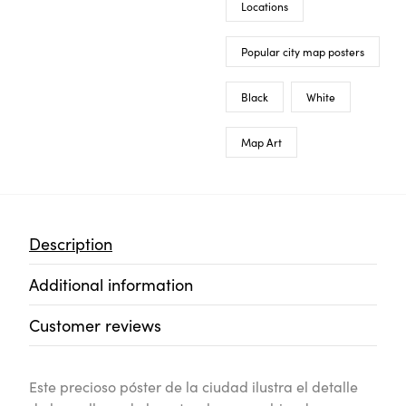
Locations
Popular city map posters
Black
White
Map Art
Description
Additional information
Customer reviews
Este precioso póster de la ciudad ilustra el detalle