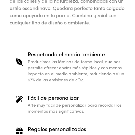
de las calles y de la naturaleza, combinadas con un
estilo escandinavo. Quedará perfecto tanto colgado
como apoyado en tu pared. Combina genial con
cualquier tipo de diseño o ambiente.
Respetando el medio ambiente
Producimos las láminas de forma local, que nos
permite ofrecer envíos más rápidos y con menos
impacto en el medio ambiente, reduciendo así un
67% de las emisiones de cO2.
Fácil de personalizar
Arte muy fácil de personalizar para recordar los
momentos más significativos.
Regalos personalizados