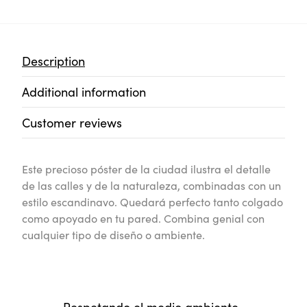
Description
Additional information
Customer reviews
Este precioso póster de la ciudad ilustra el detalle
de las calles y de la naturaleza, combinadas con un
estilo escandinavo. Quedará perfecto tanto colgado
como apoyado en tu pared. Combina genial con
cualquier tipo de diseño o ambiente.
Respetando el medio ambiente