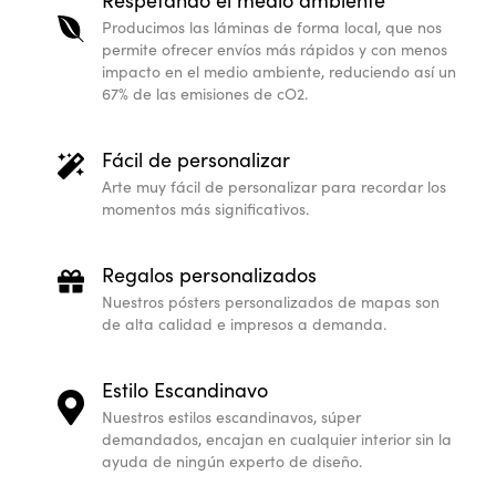
Producimos las láminas de forma local, que nos
permite ofrecer envíos más rápidos y con menos
impacto en el medio ambiente, reduciendo así un
67% de las emisiones de cO2.
Fácil de personalizar
Arte muy fácil de personalizar para recordar los
momentos más significativos.
Regalos personalizados
Nuestros pósters personalizados de mapas son
de alta calidad e impresos a demanda.
Estilo Escandinavo
Nuestros estilos escandinavos, súper
demandados, encajan en cualquier interior sin la
ayuda de ningún experto de diseño.