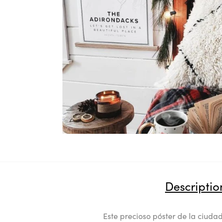
Descriptio
Este precioso póster de la ciudad