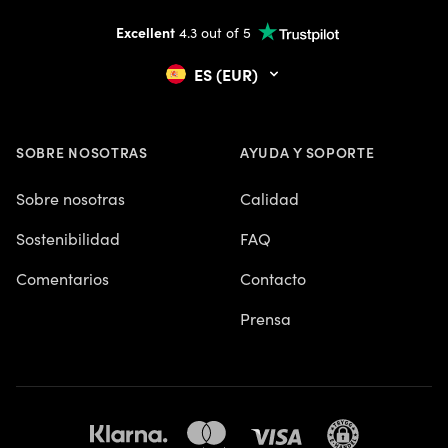
Excellent
4.3 out of 5
ES (EUR)
SOBRE NOSOTRAS
AYUDA Y SOPORTE
Sobre nosotras
Calidad
Sostenibilidad
FAQ
Comentarios
Contacto
Prensa