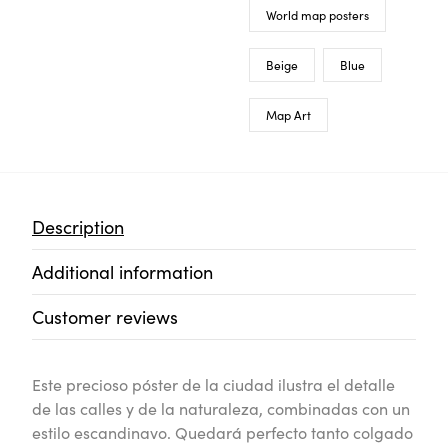
World map posters
Beige
Blue
Map Art
Description
Additional information
Customer reviews
Este precioso póster de la ciudad ilustra el detalle
de las calles y de la naturaleza, combinadas con un
estilo escandinavo. Quedará perfecto tanto colgado