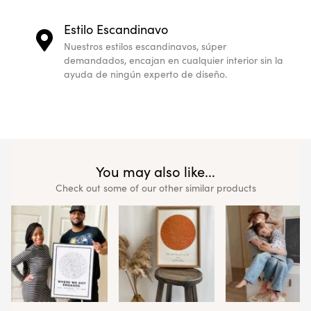
Estilo Escandinavo
Nuestros estilos escandinavos, súper
demandados, encajan en cualquier interior sin la
ayuda de ningún experto de diseño.
You may also like...
Check out some of our other similar products