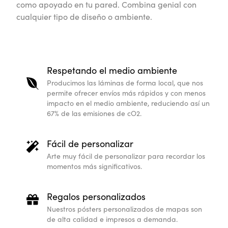
como apoyado en tu pared. Combina genial con
cualquier tipo de diseño o ambiente.
Respetando el medio ambiente
Producimos las láminas de forma local, que nos
permite ofrecer envíos más rápidos y con menos
impacto en el medio ambiente, reduciendo así un
67% de las emisiones de cO2.
Fácil de personalizar
Arte muy fácil de personalizar para recordar los
momentos más significativos.
Regalos personalizados
Nuestros pósters personalizados de mapas son
de alta calidad e impresos a demanda.