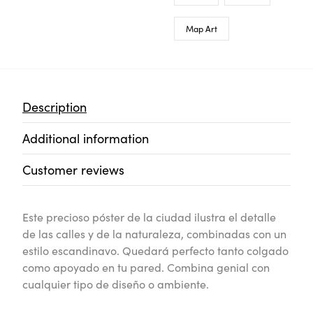
Map Art
Description
Additional information
Customer reviews
Este precioso póster de la ciudad ilustra el detalle
de las calles y de la naturaleza, combinadas con un
estilo escandinavo. Quedará perfecto tanto colgado
como apoyado en tu pared. Combina genial con
cualquier tipo de diseño o ambiente.