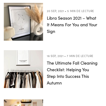
20 SEP, 2021 • 5 MIN DE LECTURE
Libra Season 2021 – What
It Means For You and Your
Sign
16 SEP, 2021 • 7 MIN DE LECTURE
The Ultimate Fall Cleaning
Checklist: Helping You
Step Into Success This
Autumn