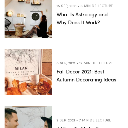
15 SEP, 2021 • 6 MIN DE LECTURE
What Is Astrology and
Why Does It Work?
8 SEP, 2021 • 12 MIN DE LECTURE
Fall Decor 2021: Best
Autumn Decorating Ideas
2 SEP, 2021 • 7 MIN DE LECTURE