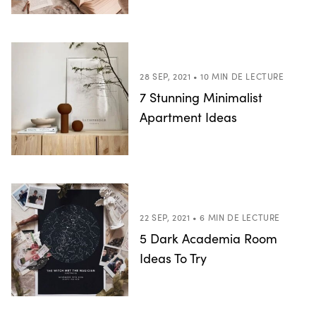
28 SEP, 2021 • 10 MIN DE LECTURE
7 Stunning Minimalist
Apartment Ideas
22 SEP, 2021 • 6 MIN DE LECTURE
5 Dark Academia Room
Ideas To Try