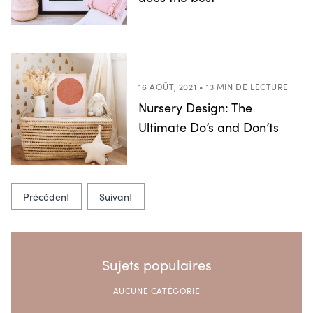
16 AOÛT, 2021 • 13 MIN DE LECTURE
Nursery Design: The
Ultimate Do’s and Don’ts
Précédent
Suivant
Sujets populaires
AUCUNE CATÉGORIE