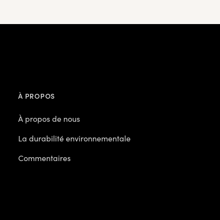
À PROPOS
À propos de nous
La durabilité environnementale
Commentaires