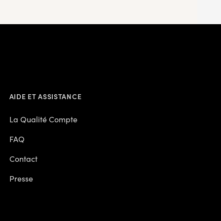
AIDE ET ASSISTANCE
La Qualité Compte
FAQ
Contact
Presse