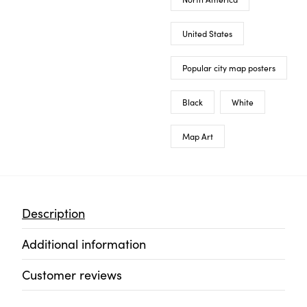
United States
Popular city map posters
Black
White
Map Art
Description
Additional information
Customer reviews