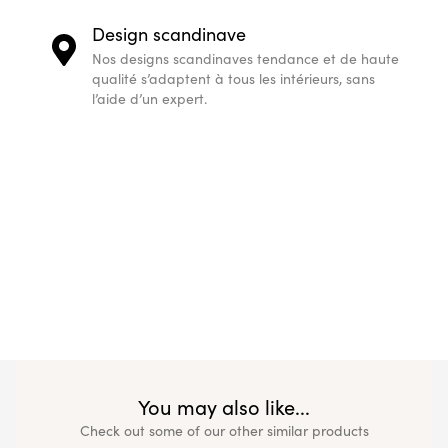
Design scandinave
Nos designs scandinaves tendance et de haute
qualité s’adaptent à tous les intérieurs, sans
l’aide d’un expert.
You may also like...
Check out some of our other similar products