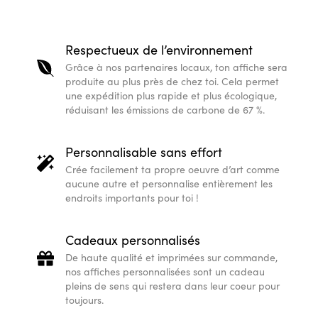
Respectueux de l’environnement
Grâce à nos partenaires locaux, ton affiche sera
produite au plus près de chez toi. Cela permet
une expédition plus rapide et plus écologique,
réduisant les émissions de carbone de 67 %.
Personnalisable sans effort
Crée facilement ta propre oeuvre d’art comme
aucune autre et personnalise entièrement les
endroits importants pour toi !
Cadeaux personnalisés
De haute qualité et imprimées sur commande,
nos affiches personnalisées sont un cadeau
pleins de sens qui restera dans leur coeur pour
toujours.