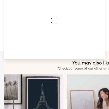
You may also like
Check out some of our other sim