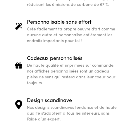
réduisant les émissions de carbone de 67 %.
Personnalisable sans effort
Crée facilement ta propre oeuvre d’art comme
aucune autre et personnalise entièrement les
endroits importants pour toi !
Cadeaux personnalisés
De haute qualité et imprimées sur commande,
nos affiches personnalisées sont un cadeau
pleins de sens qui restera dans leur coeur pour
toujours.
Design scandinave
Nos designs scandinaves tendance et de haute
qualité s’adaptent à tous les intérieurs, sans
l’aide d’un expert.