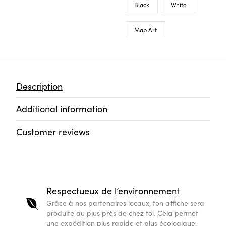
Black
White
Map Art
Description
Additional information
Customer reviews
Respectueux de l’environnement
Grâce à nos partenaires locaux, ton affiche sera
produite au plus près de chez toi. Cela permet
une expédition plus rapide et plus écologique,