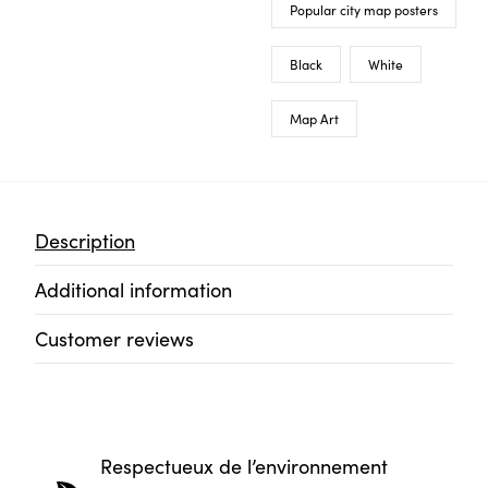
Popular city map posters
Black
White
Map Art
Description
Additional information
Customer reviews
Respectueux de l’environnement