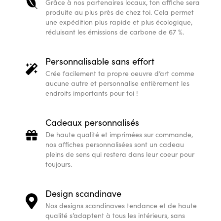
Grâce à nos partenaires locaux, ton affiche sera
produite au plus près de chez toi. Cela permet
une expédition plus rapide et plus écologique,
réduisant les émissions de carbone de 67 %.
Personnalisable sans effort
Crée facilement ta propre oeuvre d’art comme
aucune autre et personnalise entièrement les
endroits importants pour toi !
Cadeaux personnalisés
De haute qualité et imprimées sur commande,
nos affiches personnalisées sont un cadeau
pleins de sens qui restera dans leur coeur pour
toujours.
Design scandinave
Nos designs scandinaves tendance et de haute
qualité s’adaptent à tous les intérieurs, sans