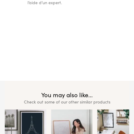
l’aide d’un expert.
You may also like...
Check out some of our other similar products