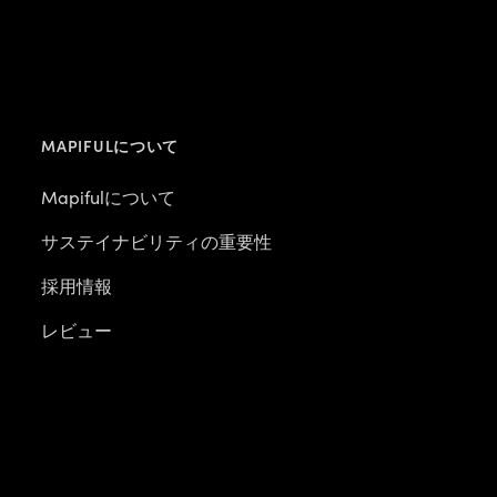
MAPIFULについて
Mapifulについて
サステイナビリティの重要性
採用情報
レビュー