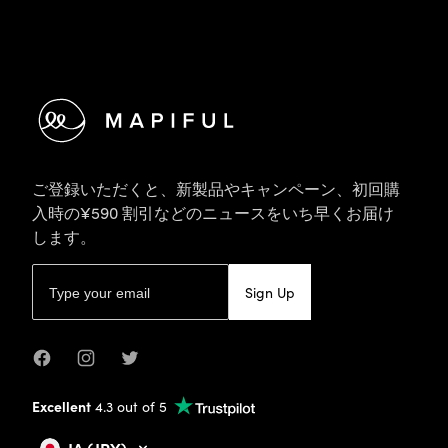
ご登録いただくと、新製品やキャンペーン、初回購
入時の¥590 割引などのニュースをいち早くお届け
します。
Eメールアドレス
Sign Up
Facebook
Instagram
Twitter
Excellent
4.3 out of 5