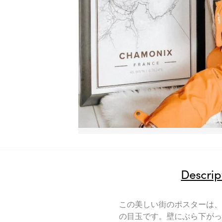
Descrip
この美しい街のポスターは、
の目玉です。壁にぶら下がっ