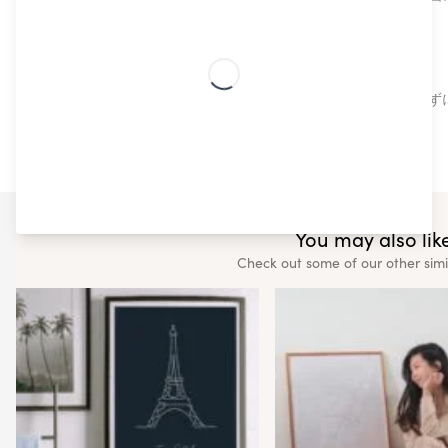
ったギフトアイテムです。
北欧デザイン
高品質でトレンドの北欧デザインは、プロの手も借りず
You may also like
Check out some of our other simi