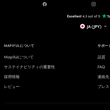
Facebook
Instagram
Excellent
4.3 out of 5
JA (JPY)
MAPIFULについて
サポー
Mapifulについて
品質
サステイナビリティの重要性
FAQ
採用情報
連絡先
レビュー
プレス