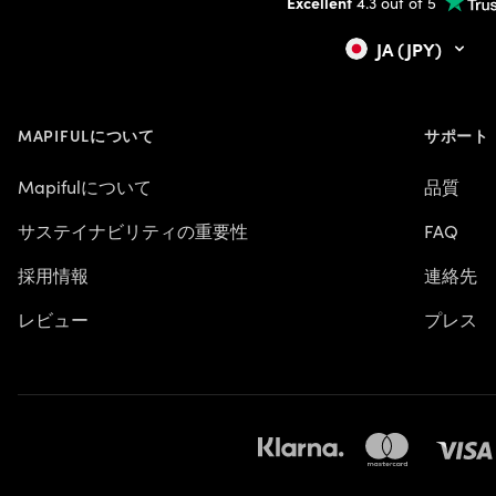
Excellent
4.3 out of 5
JA (JPY)
MAPIFULについて
サポート
Mapifulについて
品質
サステイナビリティの重要性
FAQ
採用情報
連絡先
レビュー
プレス