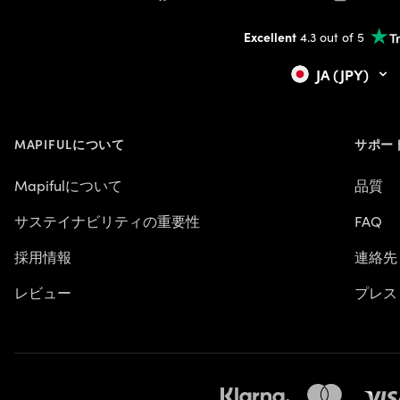
Excellent
4.3 out of 5
JA (JPY)
MAPIFULについて
サポー
Mapifulについて
品質
サステイナビリティの重要性
FAQ
採用情報
連絡先
レビュー
プレス