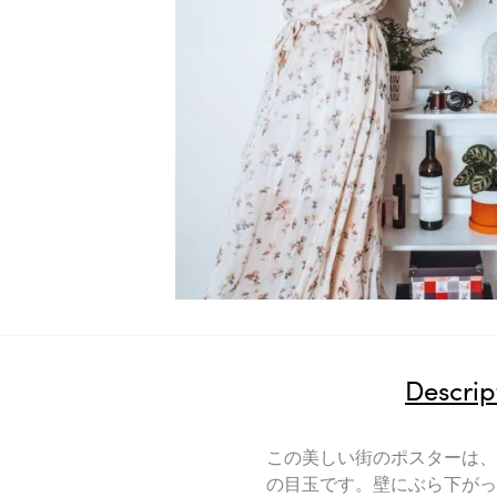
Descrip
この美しい街のポスターは、
の目玉です。壁にぶら下がっ