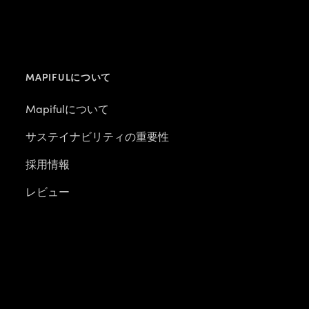
MAPIFULについて
Mapifulについて
サステイナビリティの重要性
採用情報
レビュー