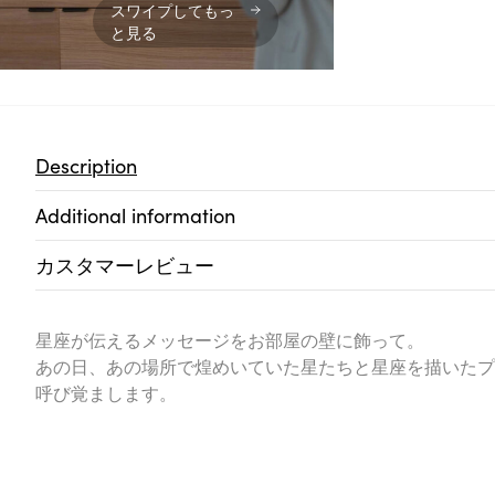
スワイプしてもっ
と見る
Description
Additional information
カスタマーレビュー
星座が伝えるメッセージをお部屋の壁に飾って。
あの日、あの場所で煌めいていた星たちと星座を描いたプ
呼び覚まします。