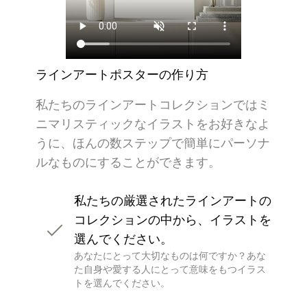
ラインアートポスターの作り方
私たちのラインアートコレクションではミ
ニマリスティックなイラストをお好きなよ
うに、ほんの数ステップで簡単にパーソナ
ルなものにすることができます。
私たちの厳選されたラインアートの
コレクションの中から、イラストを
選んでください。
あなたにとって大切なものは何ですか？あな
た自身や愛する人にとって意味をもつイラス
トを選んでください。