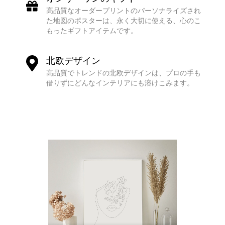
高品質なオーダープリントのパーソナライズされ
た地図のポスターは、永く大切に使える、心のこ
もったギフトアイテムです。
北欧デザイン
高品質でトレンドの北欧デザインは、プロの手も
借りずにどんなインテリアにも溶けこみます。