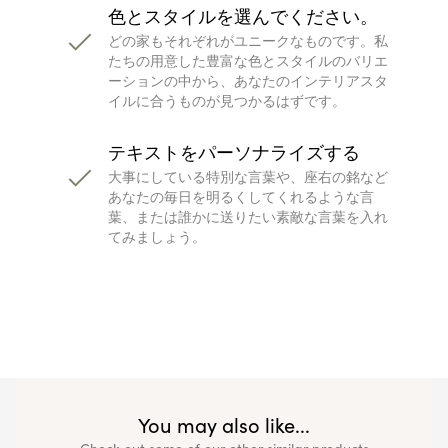
色とスタイルを選んでください。
どの家もそれぞれがユニークなものです。私
たちの用意した豊富な色とスタイルのバリエ
ーションの中から、あなたのインテリアスタ
イルに合うものが見つかるはずです。
テキストをパーソナライズする
大事にしている特別な言葉や、座右の銘など
あなたの毎日を明るくしてくれるような言
葉、または誰かに送りたい素敵な言葉を入れ
てみましょう。
You may also like...