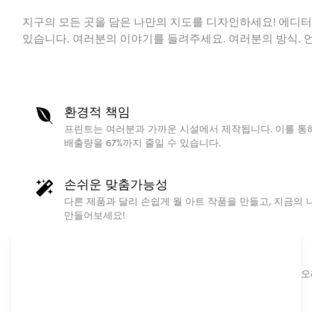
지구의 모든 곳을 담은 나만의 지도를 디자인하세요! 에디터
있습니다. 여러분의 이야기를 들려주세요. 여러분의 방식. 
환경적 책임
프린트는 여러분과 가까운 시설에서 제작됩니다. 이를 통해
배출량을 67%까지 줄일 수 있습니다.
손쉬운 맞춤가능성
다른 제품과 달리 손쉽게 월 아트 작품을 만들고, 지금의 
만들어보세요!
한 사람을 위한 선물
고품질의 주문 인쇄 방식의 개인 맞춤형 지도 포스터는 오