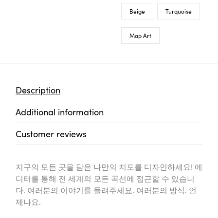
Beige
Turquoise
Map Art
Description
Additional information
Customer reviews
지구의 모든 곳을 담은 나만의 지도를 디자인하세요! 에
디터를 통해 전 세계의 모든 곡선에 접근할 수 있습니
다. 여러분의 이야기를 들려주세요. 여러분의 방식. 언
제나요.