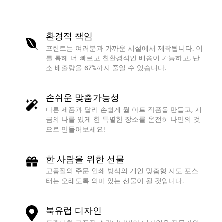
환경적 책임
프린트는 여러분과 가까운 시설에서 제작됩니다. 이
를 통해 더 빠르고 친환경적인 배송이 가능하고, 탄
소 배출량을 67%까지 줄일 수 있습니다.
손쉬운 맞춤가능성
다른 제품과 달리 손쉽게 월 아트 작품을 만들고, 지
금의 나를 있게 한 특별한 장소를 온전히 나만의 것
으로 만들어보세요!
한 사람을 위한 선물
고품질의 주문 인쇄 방식의 개인 맞춤형 지도 포스
터는 오래도록 의미 있는 선물이 될 것입니다.
북유럽 디자인