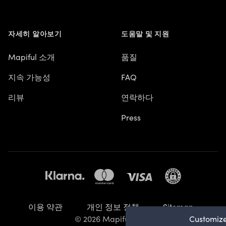
자세히 알아보기
도움말 및 지원
Mapiful 소개
품질
지속 가능성
FAQ
리뷰
연락하다
Press
이용 약관
개인 정보 정책
Sitemap
Customize
© 2026 Mapiful AB