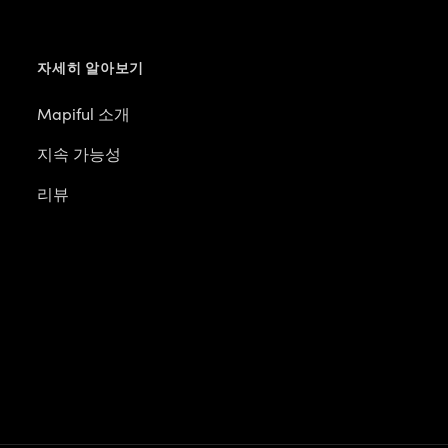
자세히 알아보기
도
Mapiful 소개
지속 가능성
F
리뷰
P