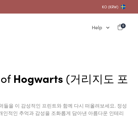
KO (KRW)
Help
0
f
Hogwarts
(거리지도 포
억들을 이 감성적인 프린트와 함께 다시 떠올려보세요. 정성
적인 추억과 감성을 조화롭게 담아낸 아름다운 인테리