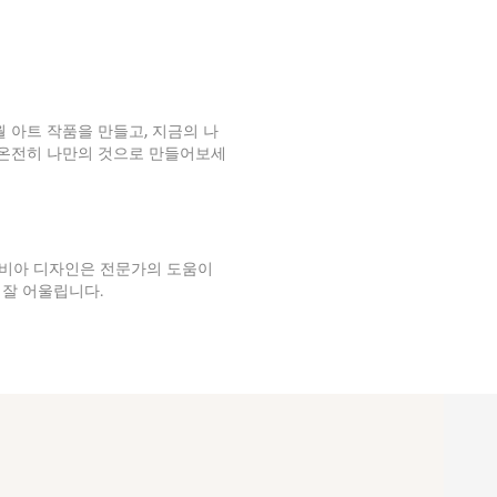
트 작품을 만들고, 지금의 나
히 나만의 것으로 만들어보세
 디자인은 전문가의 도움이
어울립니다.