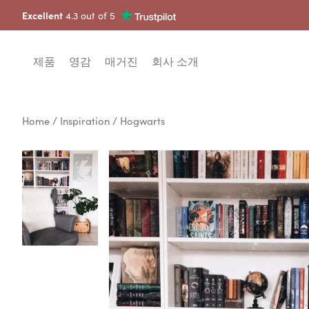
Excellent
4.3 out of 5
제품
영감
매거진
회사 소개
Home
/
Inspiration
/ Hogwarts