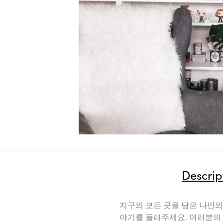
Descriptio
지구의 모든 곳을 담은 나만의 지
야기를 들려주세요. 여러분의 방식