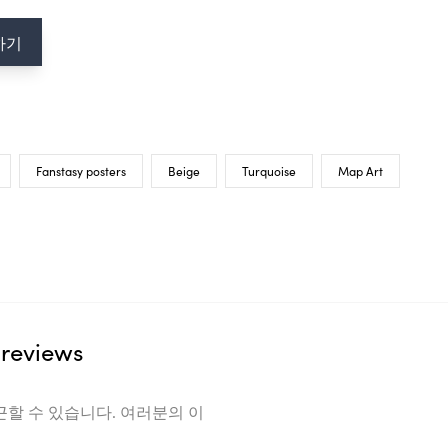
Fanstasy posters
Beige
Turquoise
Map Art
views
수 있습니다. 여러분의 이