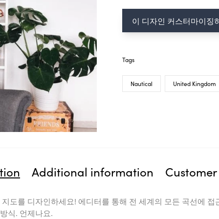
이 디자인 커스터마이징하기
Tags
Nautical
United Kingdom
n
Additional information
Customer re
도를 디자인하세요! 에디터를 통해 전 세계의 모든 곡선에 접근할 
. 언제나요.