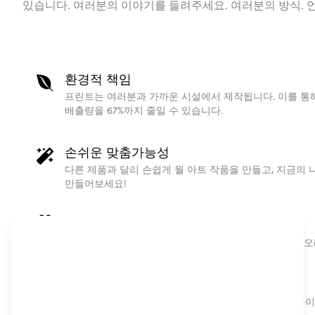
있습니다. 여러분의 이야기를 들려주세요. 여러분의 방식. 
환경적 책임
프린트는 여러분과 가까운 시설에서 제작됩니다. 이를 통해
배출량을 67%까지 줄일 수 있습니다.
손쉬운 맞춤가능성
다른 제품과 달리 손쉽게 월 아트 작품을 만들고, 지금의 
만들어보세요!
한 사람을 위한 선물
고품질의 주문 인쇄 방식의 개인 맞춤형 지도 포스터는 오
북유럽 디자인
트렌디한 고품질 스칸디나비아 디자인은 전문가의 도움이 