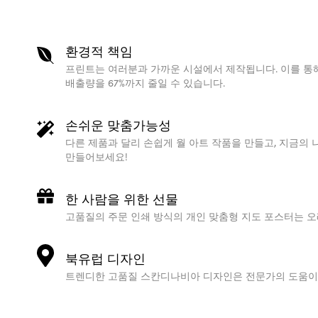
환경적 책임
프린트는 여러분과 가까운 시설에서 제작됩니다. 이를 통해
배출량을 67%까지 줄일 수 있습니다.
손쉬운 맞춤가능성
다른 제품과 달리 손쉽게 월 아트 작품을 만들고, 지금의 
만들어보세요!
한 사람을 위한 선물
고품질의 주문 인쇄 방식의 개인 맞춤형 지도 포스터는 오
북유럽 디자인
트렌디한 고품질 스칸디나비아 디자인은 전문가의 도움이 