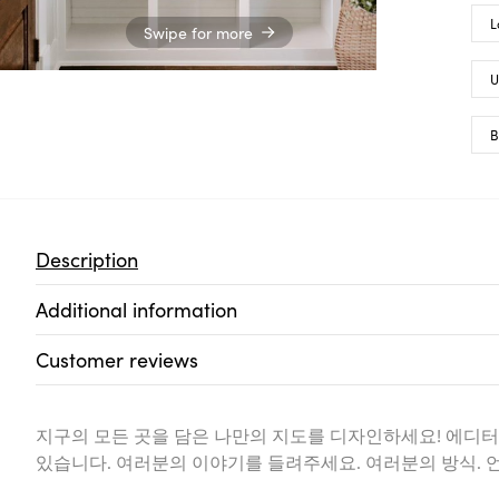
L
Swipe for more
U
B
Description
Additional information
Customer reviews
지구의 모든 곳을 담은 나만의 지도를 디자인하세요! 에디터
있습니다. 여러분의 이야기를 들려주세요. 여러분의 방식. 