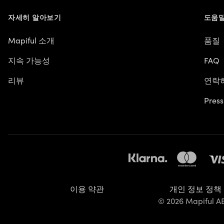
자세히 알아보기
도움말
Mapiful 소개
품질
지속 가능성
FAQ
리뷰
연락
Press
이용 약관
개인 정보 정책
© 2026 Mapiful A