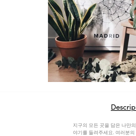
Descrip
지구의 모든 곳을 담은 나만의
야기를 들려주세요. 여러분의 