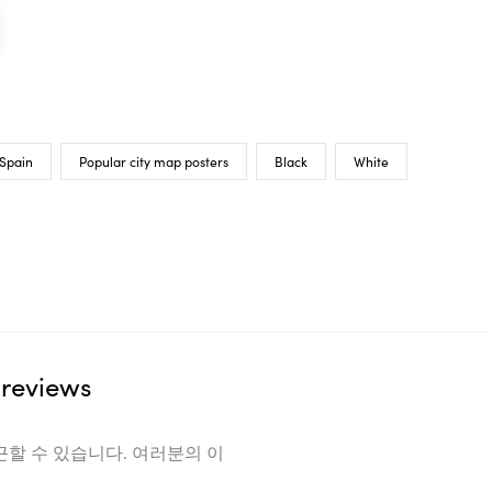
Spain
Popular city map posters
Black
White
reviews
근할 수 있습니다. 여러분의 이