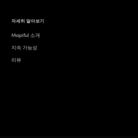
자세히 알아보기
Mapiful 소개
지속 가능성
리뷰