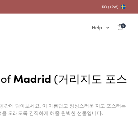
KO (KRW)
Help
0
 of
Madrid
(거리지도 포스
을 공간에 담아보세요. 이 아름답고 정성스러운 지도 포스터는
억을 오래도록 간직하게 해줄 완벽한 선물입니다.