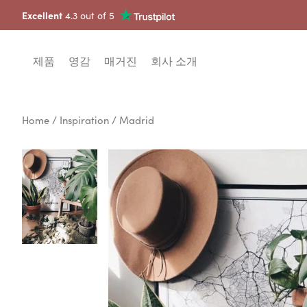
Excellent
4.3 out of 5
제품
영감
매거진
회사 소개
Home
/
Inspiration
/ Madrid