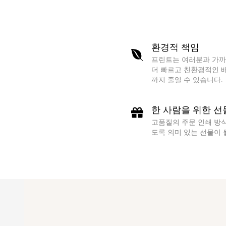
환경적 책임
프린트는 여러분과 가까
더 빠르고 친환경적인 배
까지 줄일 수 있습니다.
한 사람을 위한 선
고품질의 주문 인쇄 방
도록 의미 있는 선물이 