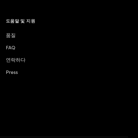
도움말 및 지원
품질
FAQ
연락하다
Press