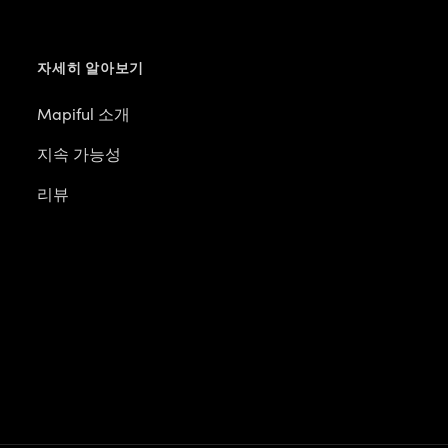
자세히 알아보기
Mapiful 소개
지속 가능성
리뷰