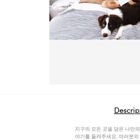
Descrip
지구의 모든 곳을 담은 나만의
야기를 들려주세요. 여러분의 