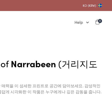
KO (KRW)
Help
0
 of
Narrabeen
(거리지도
월한 매력을 이 섬세한 프린트로 공간에 담아보세요. 감성적인
답게 시각화한 이 작품은 누구에게나 깊은 감동을 줍니다.