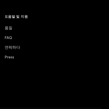
도움말 및 지원
품질
FAQ
연락하다
Press