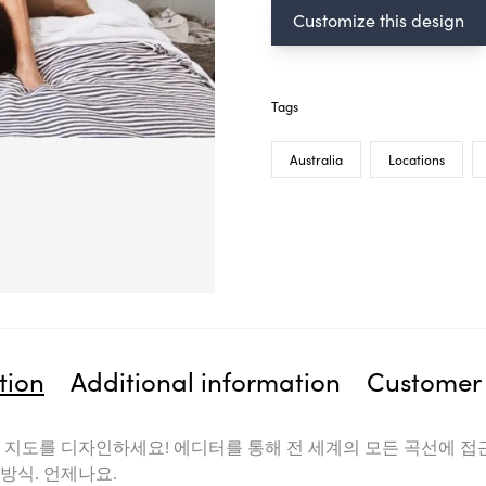
Customize this design
Tags
Australia
Locations
tion
Additional information
Customer 
 지도를 디자인하세요! 에디터를 통해 전 세계의 모든 곡선에 접
방식. 언제나요.