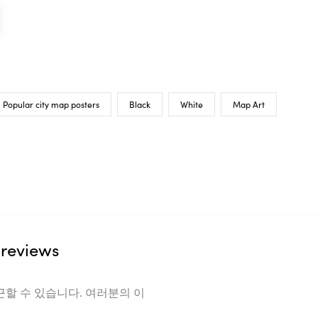
Popular city map posters
Black
White
Map Art
reviews
근할 수 있습니다. 여러분의 이