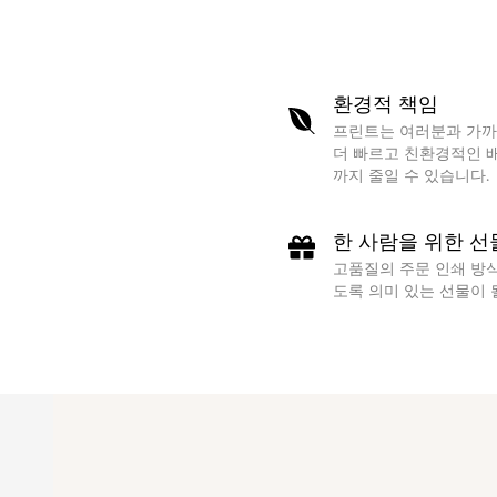
환경적 책임
프린트는 여러분과 가까
더 빠르고 친환경적인 배
까지 줄일 수 있습니다.
한 사람을 위한 선
고품질의 주문 인쇄 방
도록 의미 있는 선물이 