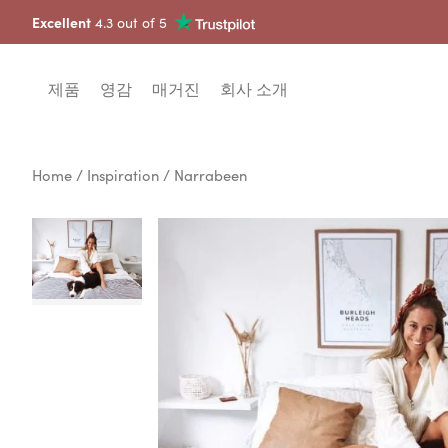
Excellent
4.3 out of 5
제품
영감
매거진
회사 소개
Home
/
Inspiration
/ Narrabeen