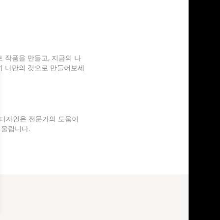
트 작품을 만들고, 지금의 나
히 나만의 것으로 만들어보세
 디자인은 전문가의 도움이
어울립니다.