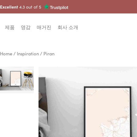
Excellent
4.3 out of 5
제품
영감
매거진
회사 소개
Home
/
Inspiration
/ Piran