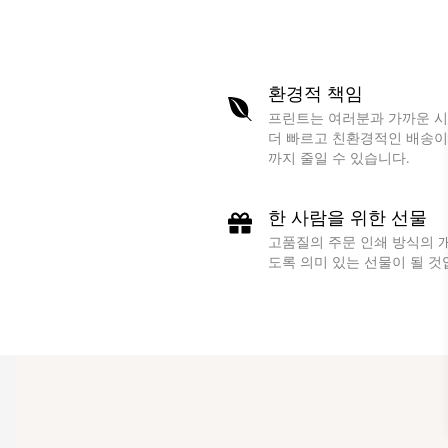
환경적 책임
프린트는 여러분과 가까운 시
더 빠르고 친환경적인 배송이 
까지 줄일 수 있습니다.
한 사람을 위한 선물
고품질의 주문 인쇄 방식의 
도록 의미 있는 선물이 될 것