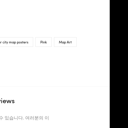
r city map posters
Pink
Map Art
views
수 있습니다. 여러분의 이