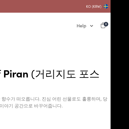
KO (KRW)
Help
0
f
Piran
(거리지도 포스
한 향수가 떠오릅니다. 진심 어린 선물로도 훌륭하며, 당
 이야기 공간으로 바꾸어줍니다.